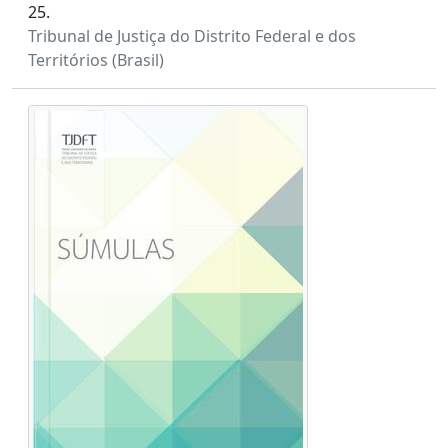
25.
Tribunal de Justiça do Distrito Federal e dos
Territórios (Brasil)