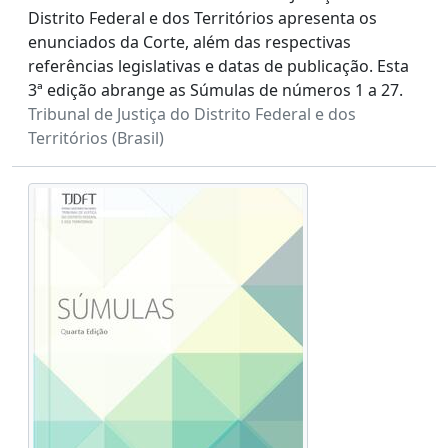
Distrito Federal e dos Territórios apresenta os
enunciados da Corte, além das respectivas
referências legislativas e datas de publicação. Esta
3ª edição abrange as Súmulas de números 1 a 27.
Tribunal de Justiça do Distrito Federal e dos
Territórios (Brasil)