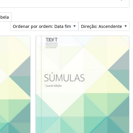
abela
Ordenar por ordem: Data fim
Direção: Ascendente