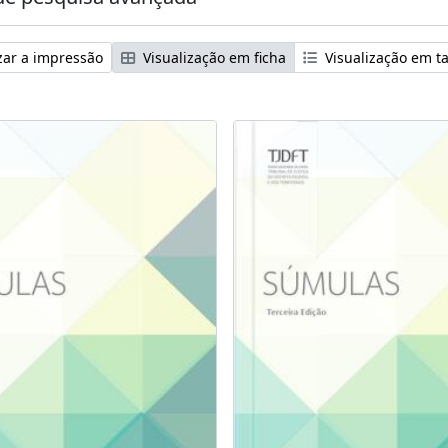
zar a impressão
Visualização em ficha
Visualização em t