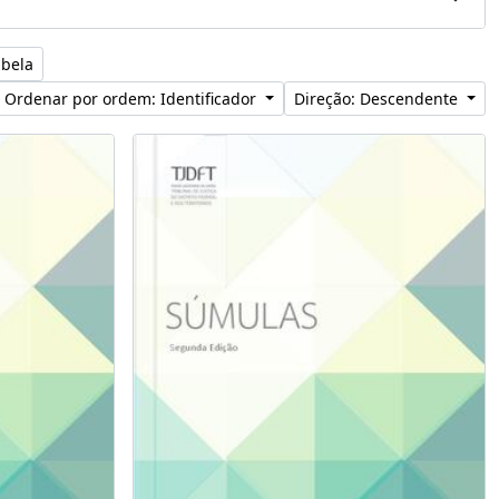
abela
Ordenar por ordem: Identificador
Direção: Descendente