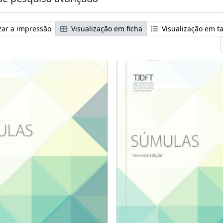
zar a impressão
Visualização em ficha
Visualização em t