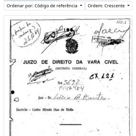
Ordenar por: Código de referência
Ordem: Crescente