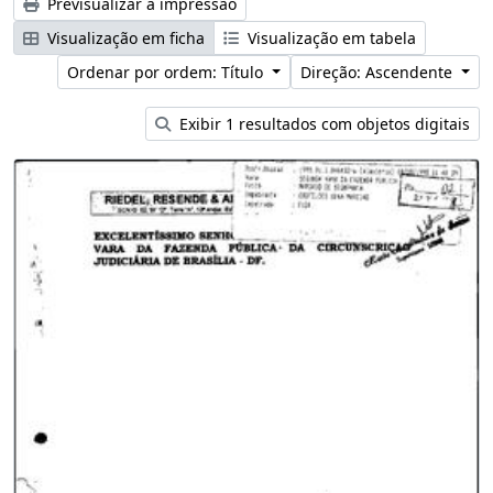
Previsualizar a impressão
Visualização em ficha
Visualização em tabela
Ordenar por ordem: Título
Direção: Ascendente
Exibir 1 resultados com objetos digitais