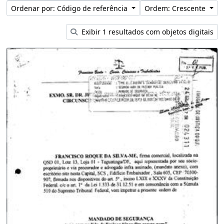
Ordenar por: Código de referência
Ordem: Crescente
Exibir 1 resultados com objetos digitais