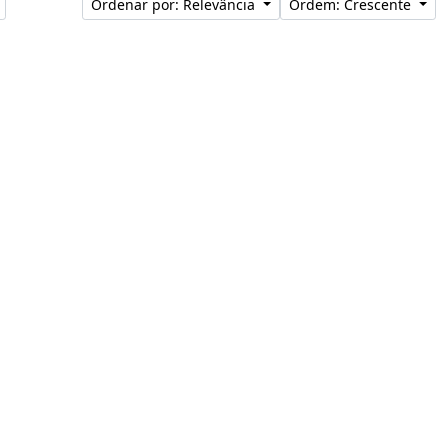
Ordenar por: Relevância
Ordem: Crescente