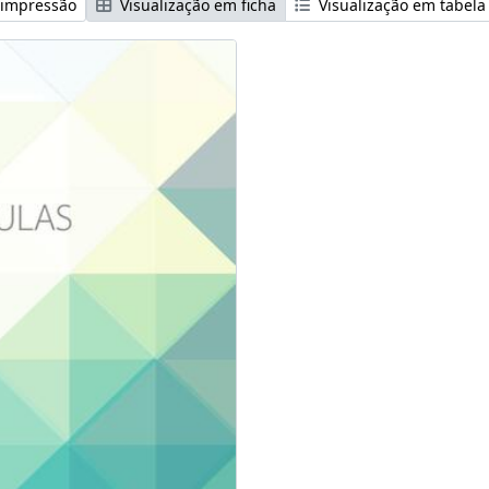
 impressão
Visualização em ficha
Visualização em tabela