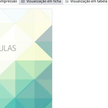
 impressão
Visualização em ficha
Visualização em tabela