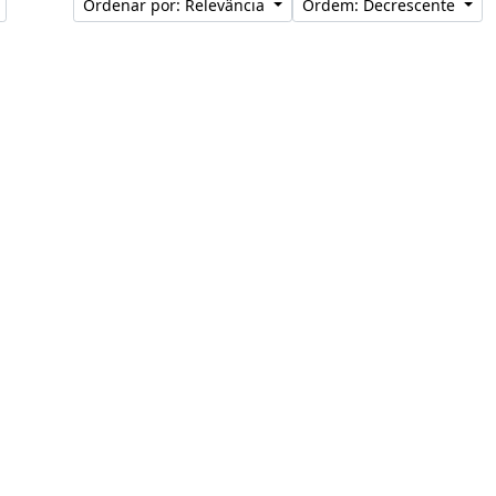
Ordenar por: Relevância
Ordem: Decrescente