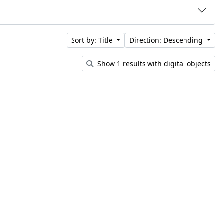
Sort by: Title
Direction: Descending
Show 1 results with digital objects