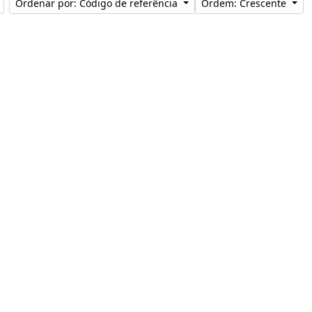
Ordenar por: Código de referência
Ordem: Crescente