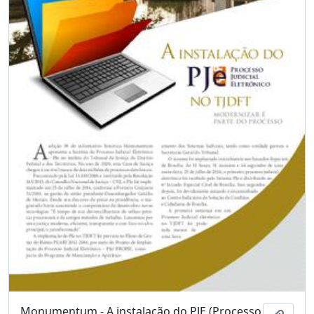
Monumentum - A instalação do PJE (Processo