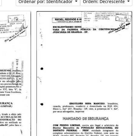
Ordenar por: Identificador
Ordem: Decrescente