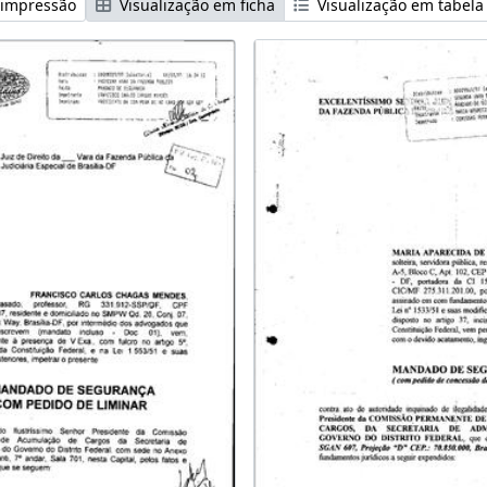
 impressão
Visualização em ficha
Visualização em tabela