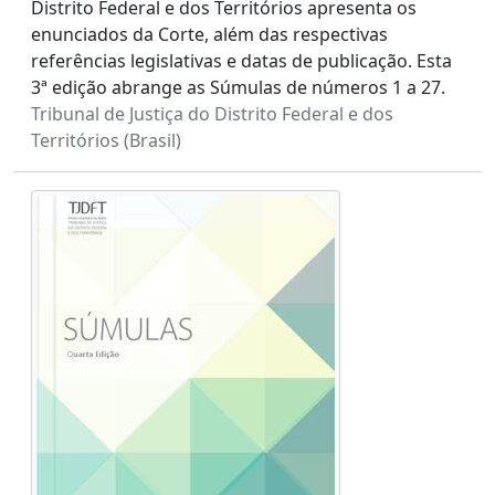
Distrito Federal e dos Territórios apresenta os
enunciados da Corte, além das respectivas
referências legislativas e datas de publicação. Esta
3ª edição abrange as Súmulas de números 1 a 27.
Tribunal de Justiça do Distrito Federal e dos
Territórios (Brasil)