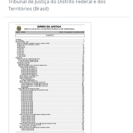
Tribunal de Justiça do Distrito Federal e dos
Territórios (Brasil)