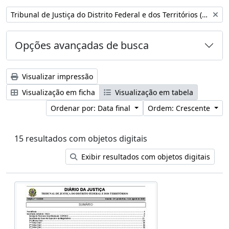
Remover filtro:
Tribunal de Justiça do Distrito Federal e dos Territórios (Brasil)
Opções avançadas de busca
Visualizar impressão
Visualização em ficha
Visualização em tabela
Ordenar por: Data final
Ordem: Crescente
15 resultados com objetos digitais
Exibir resultados com objetos digitais