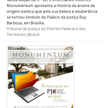
Monumentum apresenta a história da árvore de
origem exótica que pela sua beleza e exuberância
se tornou símbolo do Palácio da Justiça Ruy
Barbosa, em Brasília.
Tribunal de Justiça do Distrito Federal e dos
Territórios (Brasil)