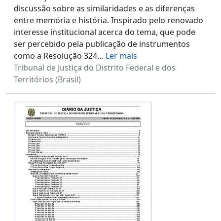
discussão sobre as similaridades e as diferenças
entre memória e história. Inspirado pelo renovado
interesse institucional acerca do tema, que pode
ser percebido pela publicação de instrumentos
como a Resolução 324
…
Ler mais
Tribunal de Justiça do Distrito Federal e dos
Territórios (Brasil)