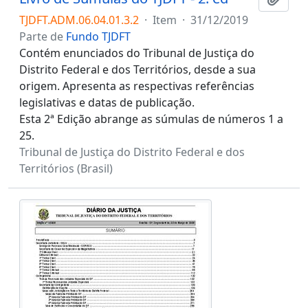
TJDFT.ADM.06.04.01.3.2
·
Item
·
31/12/2019
Parte de
Fundo TJDFT
Contém enunciados do Tribunal de Justiça do
Distrito Federal e dos Territórios, desde a sua
origem. Apresenta as respectivas referências
legislativas e datas de publicação.
Esta 2ª Edição abrange as súmulas de números 1 a
25.
Tribunal de Justiça do Distrito Federal e dos
Territórios (Brasil)