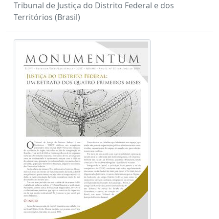
Tribunal de Justiça do Distrito Federal e dos
Territórios (Brasil)