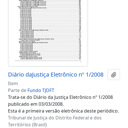
Diário daJustiça Eletrônico nº 1/2008
Adici
Item
Parte de
Fundo TJDFT
Trata-se do Diário da Justiça Eletrônico nº 1/2008
publicado em 03/03/2008.
Esta é a primeira versão eletrônica deste periódico.
Tribunal de Justiça do Distrito Federal e dos
Territórios (Brasil)