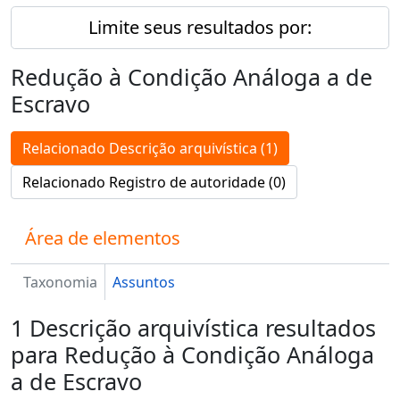
Limite seus resultados por:
Redução à Condição Análoga a de
Escravo
Relacionado Descrição arquivística (1)
Relacionado Registro de autoridade (0)
Área de elementos
Taxonomia
Assuntos
1 Descrição arquivística resultados
para Redução à Condição Análoga
a de Escravo