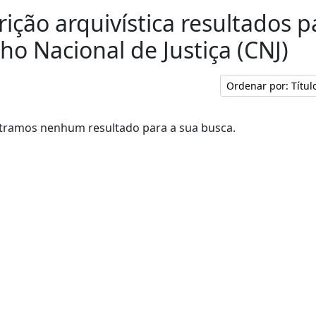
rição arquivística resultados p
ho Nacional de Justiça (CNJ)
Ordenar por: Títu
ramos nenhum resultado para a sua busca.