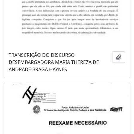
TRANSCRIÇÃO DO DISCURSO
Adici
DESEMBARGADORA MARIA THEREZA DE
ANDRADE BRAGA HAYNES