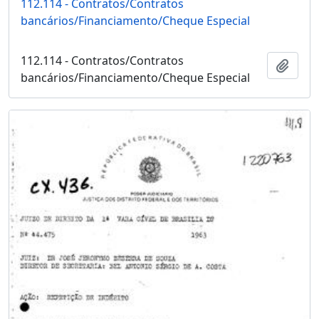
112.114 - Contratos/Contratos
bancários/Financiamento/Cheque Especial
112.114 - Contratos/Contratos
Adici
bancários/Financiamento/Cheque Especial