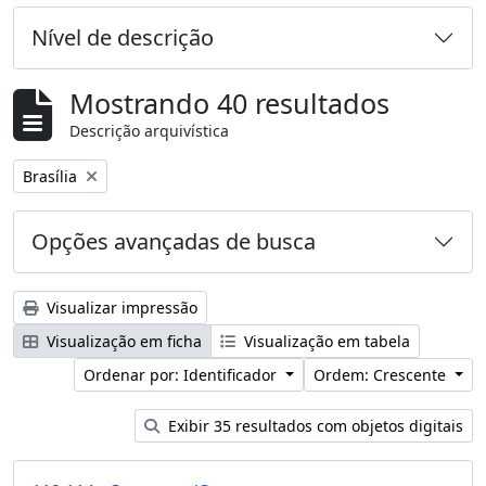
Nível de descrição
Mostrando 40 resultados
Descrição arquivística
Remover filtro:
Brasília
Opções avançadas de busca
Visualizar impressão
Visualização em ficha
Visualização em tabela
Ordenar por: Identificador
Ordem: Crescente
Exibir 35 resultados com objetos digitais