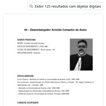
Exibir 125 resultados com objetos digitais