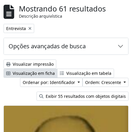
Mostrando 61 resultados
Descrição arquivística
Remover filtro:
Entrevista
Opções avançadas de busca
Visualizar impressão
Visualização em ficha
Visualização em tabela
Ordenar por: Identificador
Ordem: Crescente
Exibir 55 resultados com objetos digitais