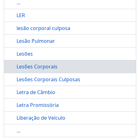
...
LER
lesão corporal culposa
Lesão Pulmonar
Lesões
Lesões Corporais
Lesões Corporais Culposas
Letra de Câmbio
Letra Promissória
Liberação de Veículo
...