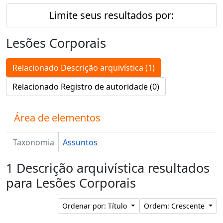
Limite seus resultados por:
Lesões Corporais
Relacionado Descrição arquivística (1)
Relacionado Registro de autoridade (0)
Área de elementos
Taxonomia
Assuntos
1 Descrição arquivística resultados
para Lesões Corporais
Ordenar por: Título
Ordem: Crescente