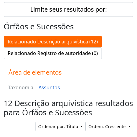
Limite seus resultados por:
Órfãos e Sucessões
Relacionado Descrição arquivística (12)
Relacionado Registro de autoridade (0)
Área de elementos
Taxonomia
Assuntos
12 Descrição arquivística resultados
para Órfãos e Sucessões
Ordenar por: Título
Ordem: Crescente