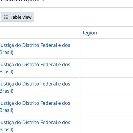
Table view
Region
Justiça do Distrito Federal e dos
Brasil)
Justiça do Distrito Federal e dos
Brasil)
Justiça do Distrito Federal e dos
Brasil)
Justiça do Distrito Federal e dos
Brasil)
Justiça do Distrito Federal e dos
Brasil)