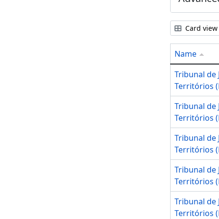
Card view
Name
Tribunal de 
Territórios (
Tribunal de 
Territórios (
Tribunal de 
Territórios (
Tribunal de 
Territórios (
Tribunal de 
Territórios (