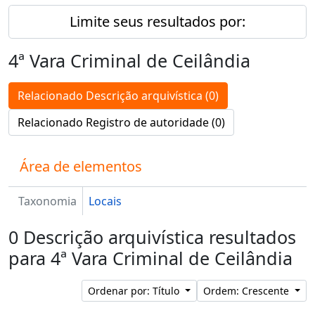
Limite seus resultados por:
4ª Vara Criminal de Ceilândia
Relacionado Descrição arquivística (0)
Relacionado Registro de autoridade (0)
Área de elementos
Taxonomia
Locais
0 Descrição arquivística resultados
para 4ª Vara Criminal de Ceilândia
Ordenar por: Título
Ordem: Crescente