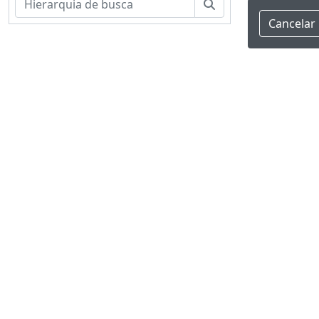
Buscar
Cancelar