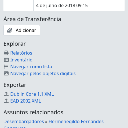
4 de julho de 2018 09:15
Área de Transferência
Adicionar
Explorar
Relatórios
Inventário
Navegar como lista
Navegar pelos objetos digitais
Exportar
Dublin Core 1.1 XML
EAD 2002 XML
Assuntos relacionados
Desembargadores
»
Hermenegildo Fernandes