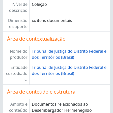
Nível de
Coleção
descrição
Dimensão
xx itens documentais
e suporte
Área de contextualização
Nome do
Tribunal de Justiça do Distrito Federal e
produtor
dos Territórios (Brasil)
Entidade
Tribunal de Justiça do Distrito Federal e
custodiado
dos Territórios (Brasil)
ra
Área de conteúdo e estrutura
Âmbito e
Documentos relacionados ao
conteúdo
Desembargador Hermenegildo