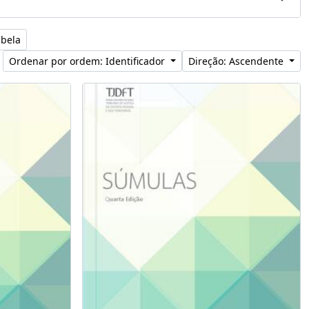
abela
Ordenar por ordem: Identificador
Direção: Ascendente