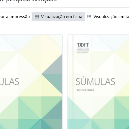
zar a impressão
Visualização em ficha
Visualização em t