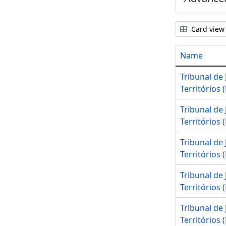
Card view
Name
Tribunal de 
Territórios (
Tribunal de 
Territórios (
Tribunal de 
Territórios (
Tribunal de 
Territórios (
Tribunal de 
Territórios (