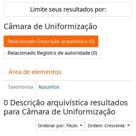
Limite seus resultados por:
Câmara de Uniformização
Relacionado Descrição arquivística (0)
Relacionado Registro de autoridade (0)
Área de elementos
Taxonomia
Assuntos
0 Descrição arquivística resultados
para Câmara de Uniformização
Ordenar por: Título
Ordem: Crescente