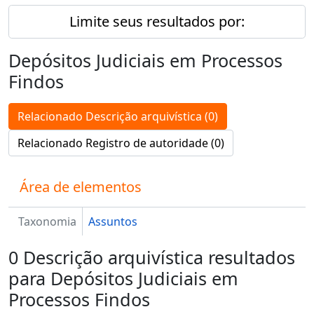
Limite seus resultados por:
Depósitos Judiciais em Processos
Findos
Relacionado Descrição arquivística (0)
Relacionado Registro de autoridade (0)
Área de elementos
Taxonomia
Assuntos
0 Descrição arquivística resultados
para Depósitos Judiciais em
Processos Findos