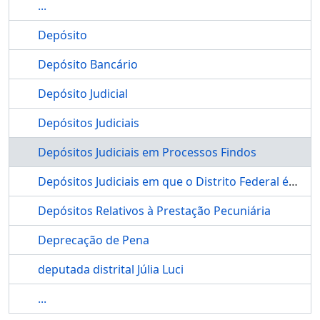
...
Depósito
Depósito Bancário
Depósito Judicial
Depósitos Judiciais
Depósitos Judiciais em Processos Findos
Depósitos Judiciais em que o Distrito Federal é Parte
Depósitos Relativos à Prestação Pecuniária
Deprecação de Pena
deputada distrital Júlia Luci
...