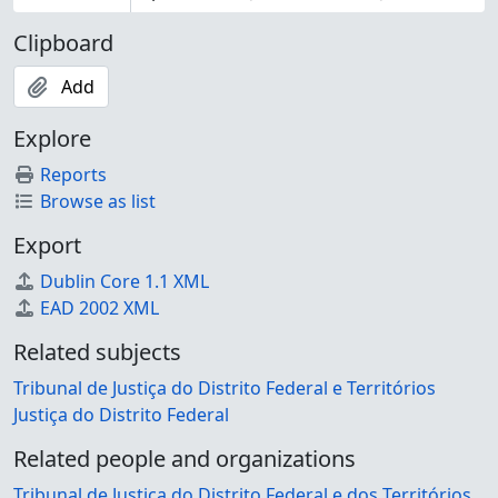
Clipboard
Add
Explore
Reports
Browse as list
Export
Dublin Core 1.1 XML
EAD 2002 XML
Related subjects
Tribunal de Justiça do Distrito Federal e Territórios
Justiça do Distrito Federal
Related people and organizations
Tribunal de Justiça do Distrito Federal e dos Territórios