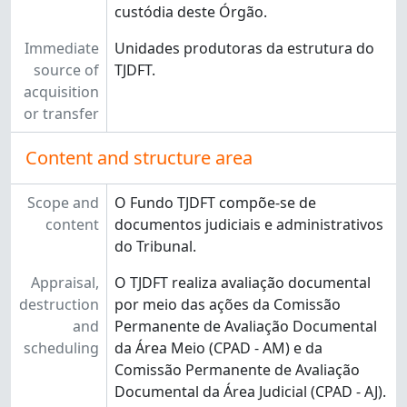
custódia deste Órgão.
Immediate
Unidades produtoras da estrutura do
source of
TJDFT.
acquisition
or transfer
Content and structure area
Scope and
O Fundo TJDFT compõe-se de
content
documentos judiciais e administrativos
do Tribunal.
Appraisal,
O TJDFT realiza avaliação documental
destruction
por meio das ações da Comissão
and
Permanente de Avaliação Documental
scheduling
da Área Meio (CPAD - AM) e da
Comissão Permanente de Avaliação
Documental da Área Judicial (CPAD - AJ).