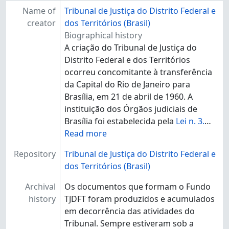
Name of
Tribunal de Justiça do Distrito Federal e
creator
dos Territórios (Brasil)
Biographical history
A criação do Tribunal de Justiça do
Distrito Federal e dos Territórios
ocorreu concomitante à transferência
da Capital do Rio de Janeiro para
Brasília, em 21 de abril de 1960. A
instituição dos Órgãos judiciais de
Brasília foi estabelecida pela
Lei n. 3.
…
Read more
Repository
Tribunal de Justiça do Distrito Federal e
dos Territórios (Brasil)
Archival
Os documentos que formam o Fundo
history
TJDFT foram produzidos e acumulados
em decorrência das atividades do
Tribunal. Sempre estiveram sob a