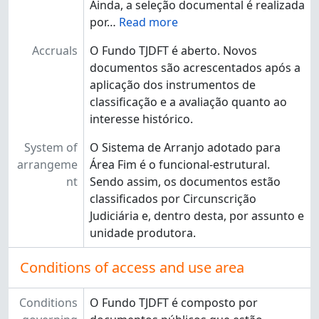
Ainda, a seleção documental é realizada
por
…
Read more
Accruals
O Fundo TJDFT é aberto. Novos
documentos são acrescentados após a
aplicação dos instrumentos de
classificação e a avaliação quanto ao
interesse histórico.
System of
O Sistema de Arranjo adotado para
arrangeme
Área Fim é o funcional-estrutural.
nt
Sendo assim, os documentos estão
classificados por Circunscrição
Judiciária e, dentro desta, por assunto e
unidade produtora.
Conditions of access and use area
Conditions
O Fundo TJDFT é composto por