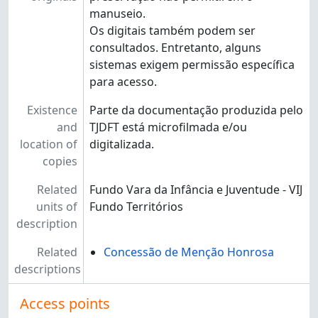
manuseio.
Os digitais também podem ser
consultados. Entretanto, alguns
sistemas exigem permissão específica
para acesso.
Existence
Parte da documentação produzida pelo
and
TJDFT está microfilmada e/ou
location of
digitalizada.
copies
Related
Fundo Vara da Infância e Juventude - VIJ
units of
Fundo Territórios
description
Related
Concessão de Menção Honrosa
descriptions
Access points