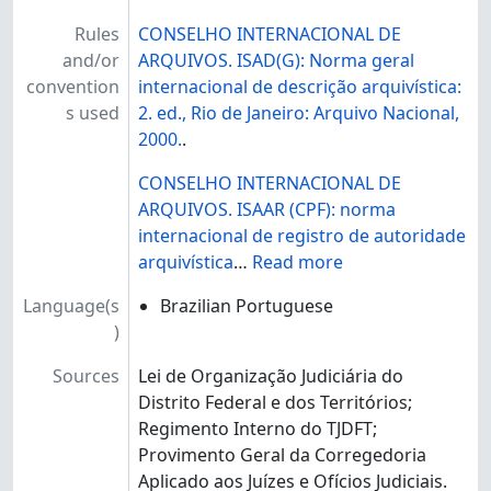
Rules
CONSELHO INTERNACIONAL DE
and/or
ARQUIVOS. ISAD(G): Norma geral
convention
internacional de descrição arquivística:
s used
2. ed., Rio de Janeiro: Arquivo Nacional,
2000.
.
CONSELHO INTERNACIONAL DE
ARQUIVOS. ISAAR (CPF): norma
internacional de registro de autoridade
arquivística
…
Read more
Language(s
Brazilian Portuguese
)
Sources
Lei de Organização Judiciária do
Distrito Federal e dos Territórios;
Regimento Interno do TJDFT;
Provimento Geral da Corregedoria
Aplicado aos Juízes e Ofícios Judiciais.