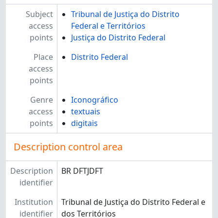
Subject
Tribunal de Justiça do Distrito
access
Federal e Territórios
points
Justiça do Distrito Federal
Place
Distrito Federal
access
points
Genre
Iconográfico
access
textuais
points
digitais
Description control area
Description
BR DFTJDFT
identifier
Institution
Tribunal de Justiça do Distrito Federal e
identifier
dos Territórios