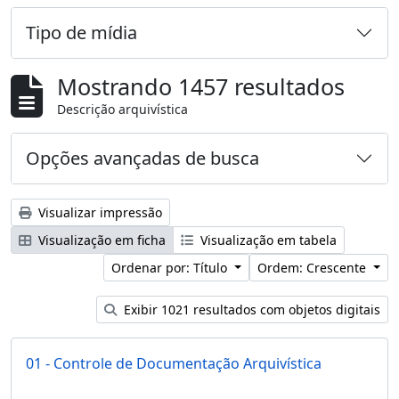
Tipo de mídia
Mostrando 1457 resultados
Descrição arquivística
Opções avançadas de busca
Visualizar impressão
Visualização em ficha
Visualização em tabela
Ordenar por: Título
Ordem: Crescente
Exibir 1021 resultados com objetos digitais
01 - Controle de Documentação Arquivística