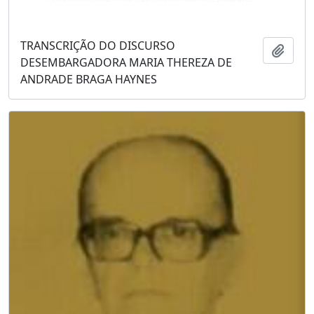
TRANSCRIÇÃO DO DISCURSO
Adici
DESEMBARGADORA MARIA THEREZA DE
ANDRADE BRAGA HAYNES