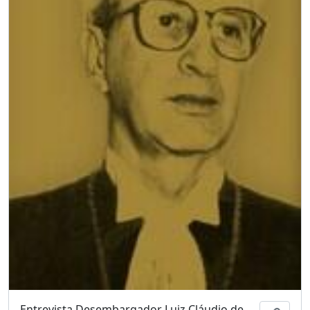
Entrevista Desembargador Luiz Cláudio de