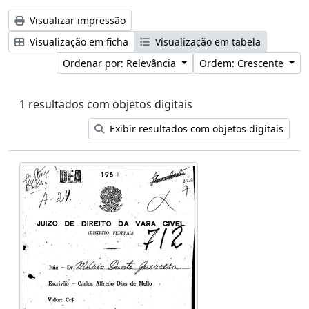
Visualizar impressão
Visualização em ficha
Visualização em tabela
Ordenar por: Relevância
Ordem: Crescente
1 resultados com objetos digitais
Exibir resultados com objetos digitais