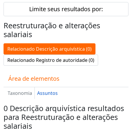
Limite seus resultados por:
Reestruturação e alterações
salariais
Relacionado Descrição arquivística (0)
Relacionado Registro de autoridade (0)
Área de elementos
Taxonomia
Assuntos
0 Descrição arquivística resultados
para Reestruturação e alterações
salariais