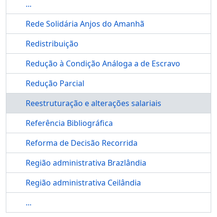
...
Rede Solidária Anjos do Amanhã
Redistribuição
Redução à Condição Análoga a de Escravo
Redução Parcial
Reestruturação e alterações salariais
Referência Bibliográfica
Reforma de Decisão Recorrida
Região administrativa Brazlândia
Região administrativa Ceilândia
...