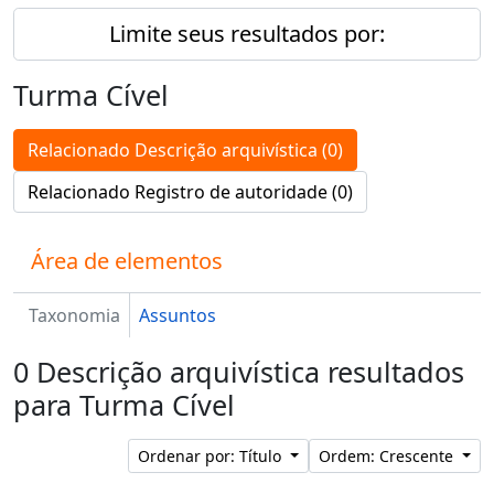
Limite seus resultados por:
Turma Cível
Relacionado Descrição arquivística (0)
Relacionado Registro de autoridade (0)
Área de elementos
Taxonomia
Assuntos
0 Descrição arquivística resultados
para Turma Cível
Ordenar por: Título
Ordem: Crescente