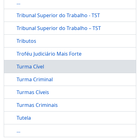
...
Tribunal Superior do Trabalho - TST
Tribunal Superior do Trabalho – TST
Tributos
Troféu Judiciário Mais Forte
Turma Cível
Turma Criminal
Turmas Cíveis
Turmas Criminais
Tutela
...