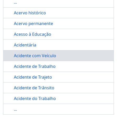
...
Acervo histórico
Acervo permanente
Acesso à Educação
Acidentária
Acidente com Veículo
Acidente de Trabalho
Acidente de Trajeto
Acidente de Trânsito
Acidente do Trabalho
...