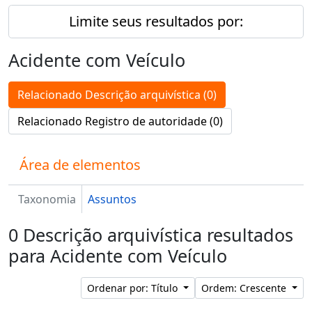
Limite seus resultados por:
Acidente com Veículo
Relacionado Descrição arquivística (0)
Relacionado Registro de autoridade (0)
Área de elementos
Taxonomia
Assuntos
0 Descrição arquivística resultados
para Acidente com Veículo
Ordenar por: Título
Ordem: Crescente