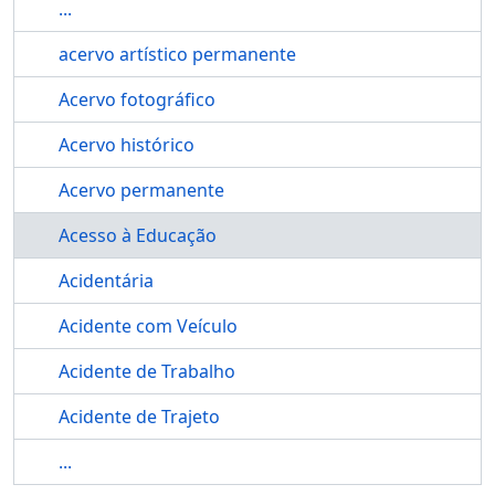
...
acervo artístico permanente
Acervo fotográfico
Acervo histórico
Acervo permanente
Acesso à Educação
Acidentária
Acidente com Veículo
Acidente de Trabalho
Acidente de Trajeto
...