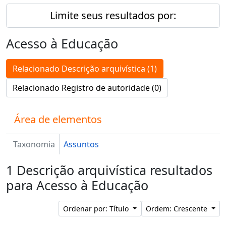
Limite seus resultados por:
Acesso à Educação
Relacionado Descrição arquivística (1)
Relacionado Registro de autoridade (0)
Área de elementos
Taxonomia
Assuntos
1 Descrição arquivística resultados
para Acesso à Educação
Ordenar por: Título
Ordem: Crescente