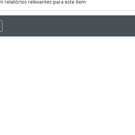
m relatórios relevantes para este item