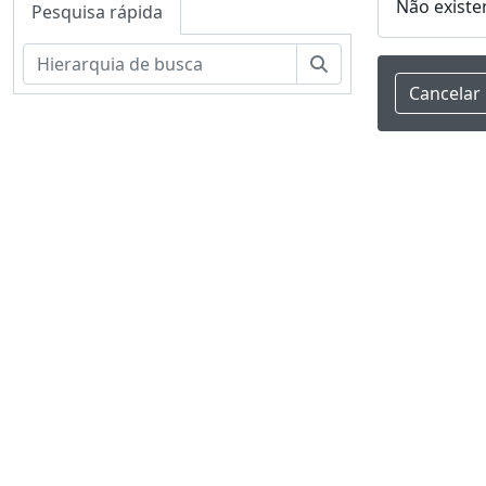
Não existe
Pesquisa rápida
Pesquisar
Cancelar