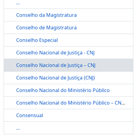
...
Conselho da Magistratura
Conselho de Magistratura
Conselho Especial
Conselho Nacional de Justiça - CNJ
Conselho Nacional de Justiça – CNJ
Conselho Nacional de Justiça (CNJ)
Conselho Nacional do Ministério Público
Conselho Nacional do Ministério Público – CNMP
Consensual
...