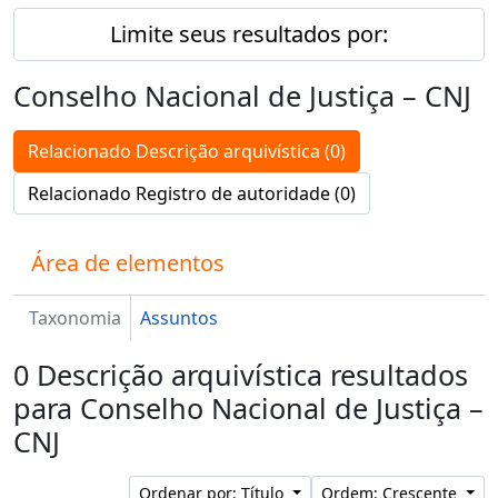
Limite seus resultados por:
Conselho Nacional de Justiça – CNJ
Relacionado Descrição arquivística (0)
Relacionado Registro de autoridade (0)
Área de elementos
Taxonomia
Assuntos
0 Descrição arquivística resultados
para Conselho Nacional de Justiça –
CNJ
Ordenar por: Título
Ordem: Crescente