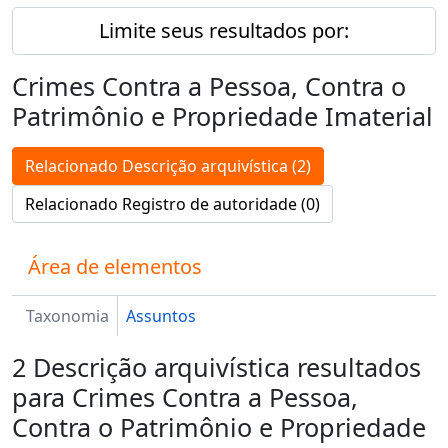
Limite seus resultados por:
Crimes Contra a Pessoa, Contra o
Patrimônio e Propriedade Imaterial
Relacionado Descrição arquivística (2)
Relacionado Registro de autoridade (0)
Área de elementos
Taxonomia
Assuntos
2 Descrição arquivística resultados
para Crimes Contra a Pessoa,
Contra o Patrimônio e Propriedade