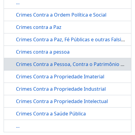
...
Crimes Contra a Ordem Política e Social
Crimes contra a Paz
Crimes Contra a Paz, Fé Públicas e outras Falsidades
Crimes contra a pessoa
Crimes Contra a Pessoa, Contra o Patrimônio e Propriedade Imaterial
Crimes Contra a Propriedade Imaterial
Crimes Contra a Propriedade Industrial
Crimes Contra a Propriedade Intelectual
Crimes Contra a Saúde Pública
...