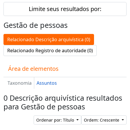
Limite seus resultados por:
Gestão de pessoas
Relacionado Descrição arquivística (0)
Relacionado Registro de autoridade (0)
Área de elementos
Taxonomia
Assuntos
0 Descrição arquivística resultados
para Gestão de pessoas
Ordenar por: Título
Ordem: Crescente