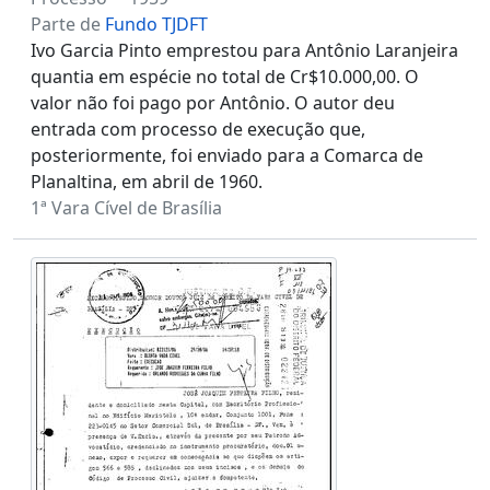
Parte de
Fundo TJDFT
Ivo Garcia Pinto emprestou para Antônio Laranjeira
quantia em espécie no total de Cr$10.000,00. O
valor não foi pago por Antônio. O autor deu
entrada com processo de execução que,
posteriormente, foi enviado para a Comarca de
Planaltina, em abril de 1960.
1ª Vara Cível de Brasília