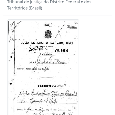
Tribunal de Justiça do Distrito Federal e dos
Territórios (Brasil)