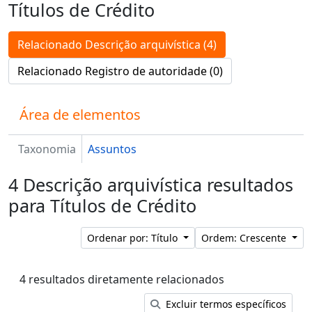
Títulos de Crédito
Relacionado Descrição arquivística (4)
Relacionado Registro de autoridade (0)
Área de elementos
Taxonomia
Assuntos
4 Descrição arquivística resultados
para Títulos de Crédito
Ordenar por: Título
Ordem: Crescente
4 resultados diretamente relacionados
Excluir termos específicos