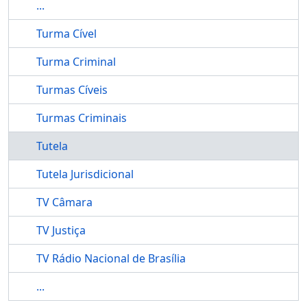
...
Turma Cível
Turma Criminal
Turmas Cíveis
Turmas Criminais
Tutela
Tutela Jurisdicional
TV Câmara
TV Justiça
TV Rádio Nacional de Brasília
...