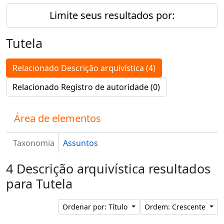
Limite seus resultados por:
Tutela
Relacionado Descrição arquivística (4)
Relacionado Registro de autoridade (0)
Área de elementos
Taxonomia
Assuntos
4 Descrição arquivística resultados
para Tutela
Ordenar por: Título
Ordem: Crescente