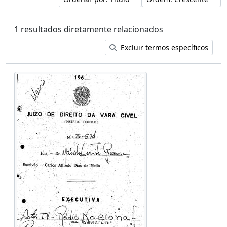
1 resultados diretamente relacionados
Excluir termos específicos