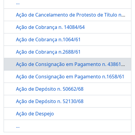
...
Ação de Cancelamento de Protesto de Título n. 5049/62
Ação de Cobrança n. 14084/64
Ação de Cobrança n.1064/61
Ação de Cobrança n.2688/61
Ação de Consignação em Pagamento n. 43861/67
Ação de Consignação em Pagamento n.1658/61
Ação de Depósito n. 50662/68
Ação de Depósito n. 52130/68
Ação de Despejo
...