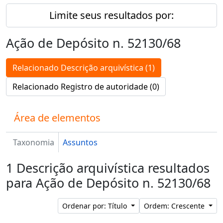
Limite seus resultados por:
Ação de Depósito n. 52130/68
Relacionado Descrição arquivística (1)
Relacionado Registro de autoridade (0)
Área de elementos
Taxonomia
Assuntos
1 Descrição arquivística resultados
para Ação de Depósito n. 52130/68
Ordenar por: Título
Ordem: Crescente