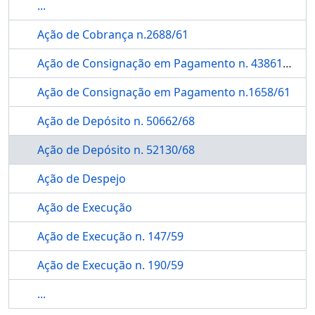
...
Ação de Cobrança n.2688/61
Ação de Consignação em Pagamento n. 43861/67
Ação de Consignação em Pagamento n.1658/61
Ação de Depósito n. 50662/68
Ação de Depósito n. 52130/68
Ação de Despejo
Ação de Execução
Ação de Execução n. 147/59
Ação de Execução n. 190/59
...