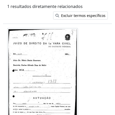
1 resultados diretamente relacionados
Excluir termos específicos