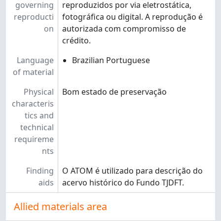
governing
reproduzidos por via eletrostática,
reproducti
fotográfica ou digital. A reprodução é
on
autorizada com compromisso de
crédito.
Language
Brazilian Portuguese
of material
Physical
Bom estado de preservação
characteris
tics and
technical
requireme
nts
Finding
O ATOM é utilizado para descrição do
aids
acervo histórico do Fundo TJDFT.
Allied materials area