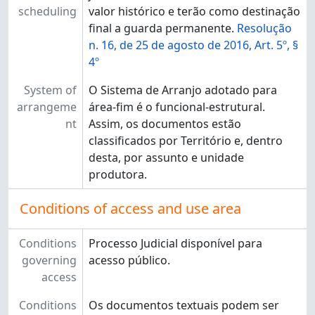
scheduling
valor histórico e terão como destinação
final a guarda permanente.
Resolução
n. 16, de 25 de agosto de 2016, Art. 5º, §
4º
System of
O Sistema de Arranjo adotado para
arrangeme
área-fim é o funcional-estrutural.
nt
Assim, os documentos estão
classificados por Território e, dentro
desta, por assunto e unidade
produtora.
Conditions of access and use area
Conditions
Processo Judicial disponível para
governing
acesso público.
access
Conditions
Os documentos textuais podem ser