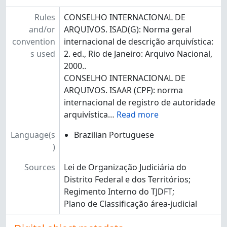
Rules
CONSELHO INTERNACIONAL DE
and/or
ARQUIVOS. ISAD(G): Norma geral
convention
internacional de descrição arquivística:
s used
2. ed., Rio de Janeiro: Arquivo Nacional,
2000..
CONSELHO INTERNACIONAL DE
ARQUIVOS. ISAAR (CPF): norma
internacional de registro de autoridade
arquivística
…
Read more
Language(s
Brazilian Portuguese
)
Sources
Lei de Organização Judiciária do
Distrito Federal e dos Territórios;
Regimento Interno do TJDFT;
Plano de Classificação área-judicial