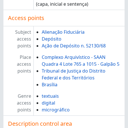
(capa, inicial e sentença)
Access points
Subject
Alienação Fiduciária
access
Depósito
points
Ação de Depósito n. 52130/68
Place
Complexo Arquivístico - SAAN
access
Quadra 4 Lote 765 a 1015 - Galpão 5
points
Tribunal de Justiça do Distrito
Federal e dos Territórios
Brasília
Genre
textuais
access
digital
points
micrográfico
Description control area