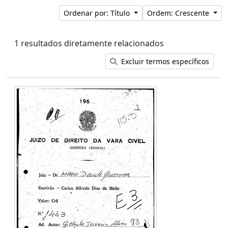
Ordenar por: Título
Ordem: Crescente
1 resultados diretamente relacionados
Excluir termos específicos