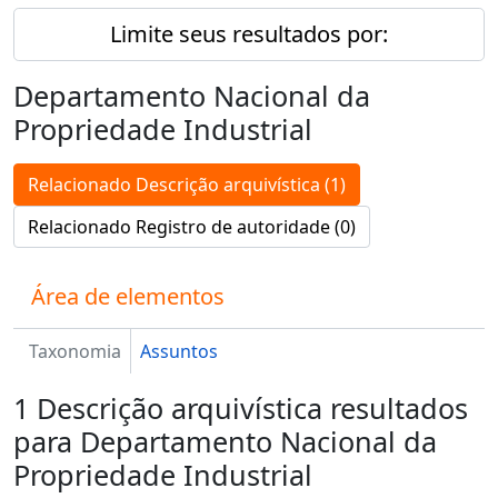
Limite seus resultados por:
Departamento Nacional da
Propriedade Industrial
Relacionado Descrição arquivística (1)
Relacionado Registro de autoridade (0)
Área de elementos
Taxonomia
Assuntos
1 Descrição arquivística resultados
para Departamento Nacional da
Propriedade Industrial