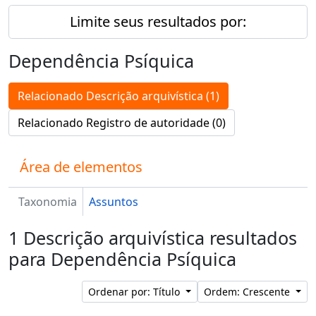
Limite seus resultados por:
Dependência Psíquica
Relacionado Descrição arquivística (1)
Relacionado Registro de autoridade (0)
Área de elementos
Taxonomia
Assuntos
1 Descrição arquivística resultados
para Dependência Psíquica
Ordenar por: Título
Ordem: Crescente