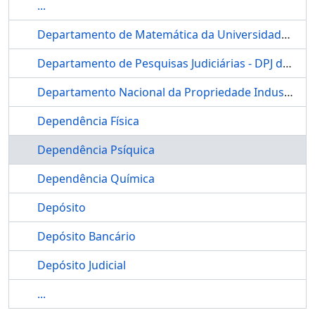
...
Departamento de Matemática da Universidade de Brasília
Departamento de Pesquisas Judiciárias - DPJ do CNJ
Departamento Nacional da Propriedade Industrial
Dependência Física
Dependência Psíquica
Dependência Química
Depósito
Depósito Bancário
Depósito Judicial
...