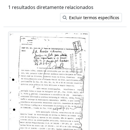
1 resultados diretamente relacionados
Excluir termos específicos